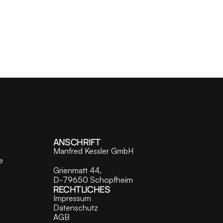
ANSCHRIFT
Manfred Kessler GmbH
e
Grienmatt 44,
D-79650 Schopfheim
RECHTLICHES
Impressum
Datenschutz
AGB