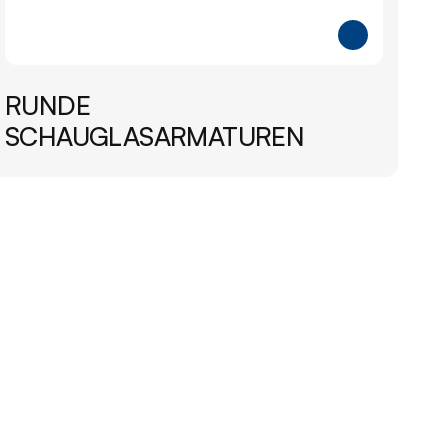
RUNDE 
SCHAUGLASARMATUREN