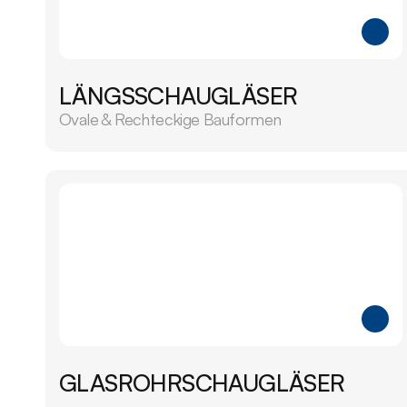
LÄNGSSCHAUGLÄSER
Ovale & Rechteckige Bauformen
GLASROHRSCHAUGLÄSER