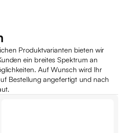
n
eichen Produktvarianten bieten wir 
unden ein breites Spektrum an 
glichkeiten. Auf Wunsch wird Ihr 
uf Bestellung angefertigt und nach 
ut. 